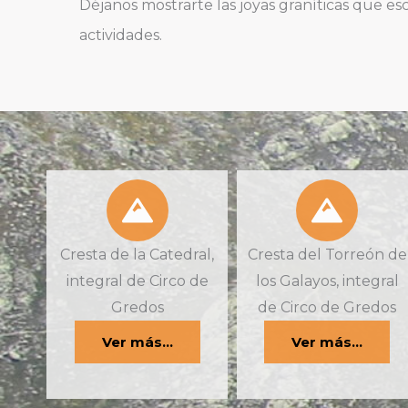
Déjanos mostrarte las joyas graníticas que esc
actividades.
Cresta de la Catedral,
Cresta del Torreón de
integral de Circo de
los Galayos, integral
Gredos
de Circo de Gredos
Ver más...
Ver más...