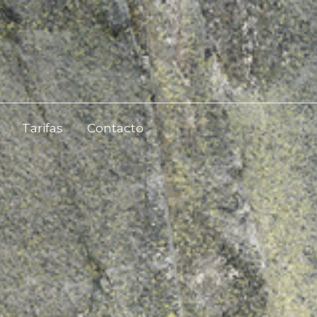
Tarifas
Contacto