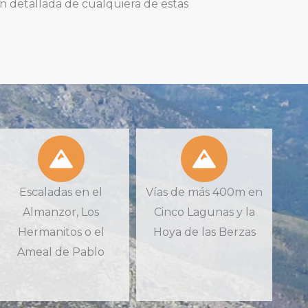
ión detallada de cualquiera de estas
Escaladas en el
Vías de más 400m en
Almanzor, Los
Cinco Lagunas y la
Hermanitos o el
Hoya de las Berzas
Ameal de Pablo