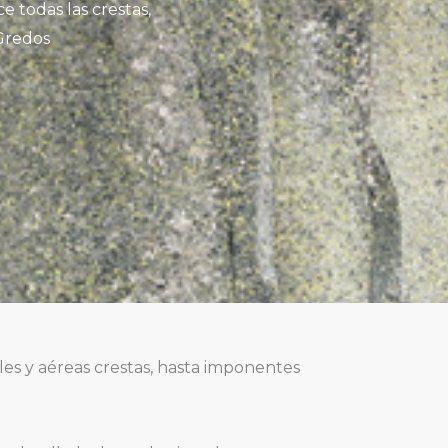
 todas las crestas,
Gredos
les y aéreas crestas, hasta imponentes