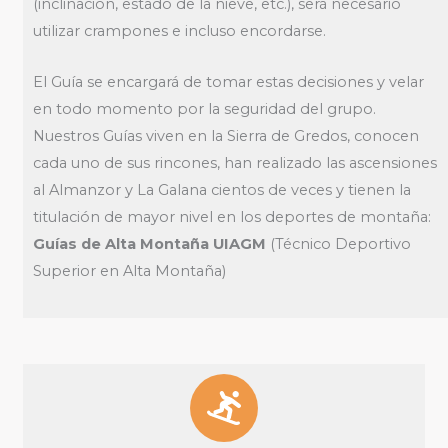
(inclinación, estado de la nieve, etc.), será necesario
utilizar crampones e incluso encordarse.
El Guía se encargará de tomar estas decisiones y velar
en todo momento por la seguridad del grupo.
Nuestros Guías viven en la Sierra de Gredos, conocen
cada uno de sus rincones, han realizado las ascensiones
al Almanzor y La Galana cientos de veces y tienen la
titulación de mayor nivel en los deportes de montaña:
Guías de Alta Montaña UIAGM
(Técnico Deportivo
Superior en Alta Montaña)