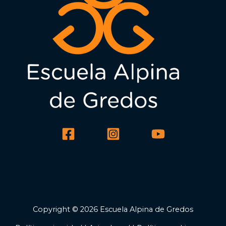
Copyright © 2026 Escuela Alpina de Gredos