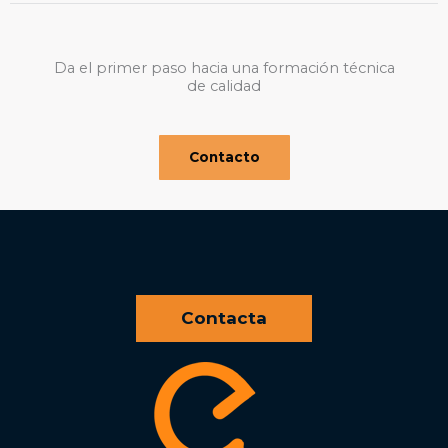
Da el primer paso hacia una formación técnica
de calidad
Contacto
Contacta