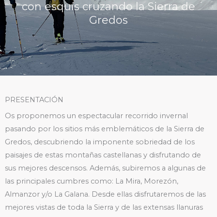
con esquís cruzando la Sierra de
Gredos
PRESENTACIÓN
Os proponemos un espectacular recorrido invernal
pasando por los sitios más emblemáticos de la Sierra de
Gredos, descubriendo la imponente sobriedad de los
paisajes de estas montañas castellanas y disfrutando de
sus mejores descensos. Además, subiremos a algunas de
las principales cumbres como: La Mira, Morezón,
Almanzor y/o La Galana. Desde ellas disfrutaremos de las
mejores vistas de toda la Sierra y de las extensas llanuras