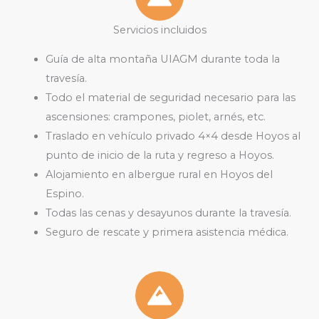
Servicios incluidos
Guía de alta montaña UIAGM durante toda la
travesía.
Todo el material de seguridad necesario para las
ascensiones: crampones, piolet, arnés, etc.
Traslado en vehículo privado 4×4 desde Hoyos al
punto de inicio de la ruta y regreso a Hoyos.
Alojamiento en albergue rural en Hoyos del
Espino.
Todas las cenas y desayunos durante la travesía.
Seguro de rescate y primera asistencia médica.