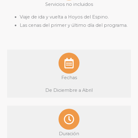
Servicios no incluidos
Viaje de ida y vuelta a Hoyos del Espino.
Las cenas del primer y último día del programa.
Fechas
De Diciembre a Abril
Duración