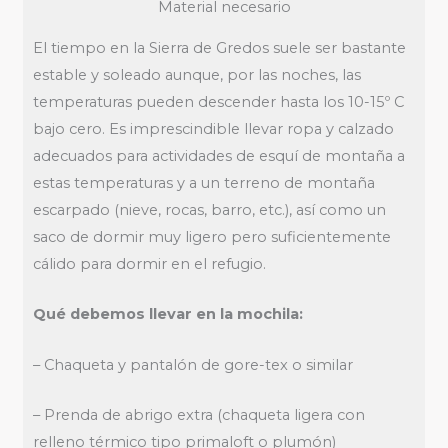
Material necesario
El tiempo en la Sierra de Gredos suele ser bastante
estable y soleado aunque, por las noches, las
temperaturas pueden descender hasta los 10-15º C
bajo cero. Es imprescindible llevar ropa y calzado
adecuados para actividades de esquí de montaña a
estas temperaturas y a un terreno de montaña
escarpado (nieve, rocas, barro, etc.), así como un
saco de dormir muy ligero pero suficientemente
cálido para dormir en el refugio.
Qué debemos llevar en la mochila:
– Chaqueta y pantalón de gore-tex o similar
– Prenda de abrigo extra (chaqueta ligera con
relleno térmico tipo primaloft o plumón)