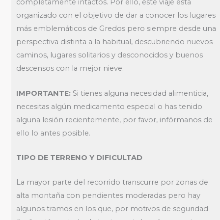
completamente intactos. Por ello, este viaje está
organizado con el objetivo de dar a conocer los lugares
más emblemáticos de Gredos pero siempre desde una
perspectiva distinta a la habitual, descubriendo nuevos
caminos, lugares solitarios y desconocidos y buenos
descensos con la mejor nieve.
IMPORTANTE:
Si tienes alguna necesidad alimenticia,
necesitas algún medicamento especial o has tenido
alguna lesión recientemente, por favor, infórmanos de
ello lo antes posible.
TIPO DE TERRENO Y DIFICULTAD
La mayor parte del recorrido transcurre por zonas de
alta montaña con pendientes moderadas pero hay
algunos tramos en los que, por motivos de seguridad