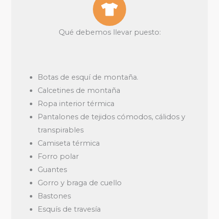
Qué debemos llevar puesto:
Botas de esquí de montaña.
Calcetines de montaña
Ropa interior térmica
Pantalones de tejidos cómodos, cálidos y
transpirables
Camiseta térmica
Forro polar
Guantes
Gorro y braga de cuello
Bastones
Esquís de travesía