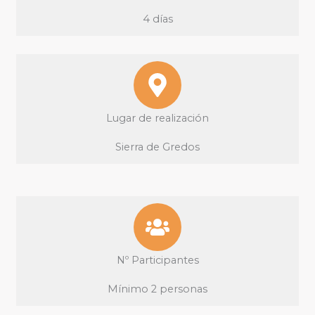
4 días
Lugar de realización
Sierra de Gredos
Nº Participantes
Mínimo 2 personas