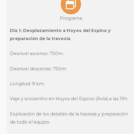
Programa
Día 1: Desplazamiento a Hoyos del Espino y
preparación de la travesía
Desnivel ascenso: 750m.
Desnivel descenso: 750m
Longitud: 9 km.
Viaje y encuentro en Hoyos del Espino (Ávila) a las 19h.
Explicación de los detalles de la travesía y preparación
de todo el equipo.