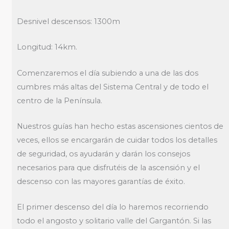
Desnivel descensos: 1300m
Longitud: 14km.
Comenzaremos el día subiendo a una de las dos
cumbres más altas del Sistema Central y de todo el
centro de la Península.
Nuestros guías han hecho estas ascensiones cientos de
veces, ellos se encargarán de cuidar todos los detalles
de seguridad, os ayudarán y darán los consejos
necesarios para que disfrutéis de la ascensión y el
descenso con las mayores garantías de éxito.
El primer descenso del día lo haremos recorriendo
todo el angosto y solitario valle del Gargantón. Si las