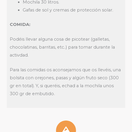
Mochila 30 litros.
Gafas de sol y cremas de protección solar.
COMIDA:
Podéis llevar alguna cosa de picotear (galletas,
chocolatinas, barritas, etc..) para tomar durante la
activdad.
Para las comidas os aconsejamos que os llevéis, una
bolsita con orejones, pasas y algún fruto seco (300
gr en total). Y, si queréis, echad a la mochila unos
300 gr de embutido.