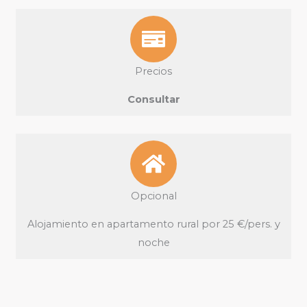
Precios
Consultar
Opcional
Alojamiento en apartamento rural por 25 €/pers. y
noche