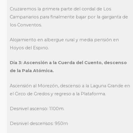
Cruzaremos la primera parte del cordal de Los
Campanarios para finalmente bajar por la garganta de
los Conventos.
Alojamiento en albergue rural y media pensión en
Hoyos del Espino.
Día 3: Ascensión a la Cuerda del Cuento, descenso
de la Pala Atómica.
Ascensión al Morezón, descenso a la Laguna Grande en
el Circo de Gredos y regreso a la Plataforma.
Desnivel ascenso: 1100m.
Desnivel descensos: 950m