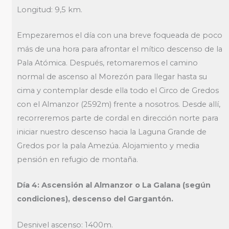
Longitud: 9,5 km.
Empezaremos el día con una breve foqueada de poco
más de una hora para afrontar el mítico descenso de la
Pala Atómica. Después, retomaremos el camino
normal de ascenso al Morezón para llegar hasta su
cima y contemplar desde ella todo el Circo de Gredos
con el Almanzor (2592m) frente a nosotros. Desde allí,
recorreremos parte de cordal en dirección norte para
iniciar nuestro descenso hacia la Laguna Grande de
Gredos por la pala Amezúa. Alojamiento y media
pensión en refugio de montaña.
Día 4: Ascensión al Almanzor o La Galana (según
condiciones), descenso del Gargantón.
Desnivel ascenso: 1400m.