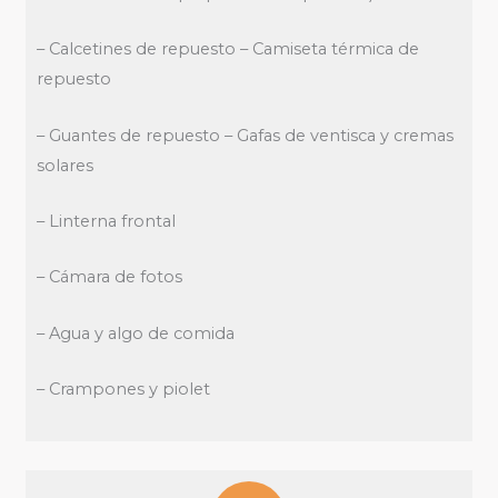
– Calcetines de repuesto – Camiseta térmica de
repuesto
– Guantes de repuesto – Gafas de ventisca y cremas
solares
– Linterna frontal
– Cámara de fotos
– Agua y algo de comida
– Crampones y piolet