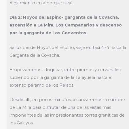
Alojamiento en albergue rural.
Día 2: Hoyos del Espino- garganta de la Covacha,
ascensión a La Mira, Los Campanarios y descenso
por la garganta de Los Conventos.
Salida desde Hoyos del Espino, viaje en taxi 4×4 hasta la
Garganta de la Covacha.
Empezaremos a foquear, entre piornos y cervunales,
subiendo por la garganta de la Tarayuela hasta el
extenso páramo de los Pelaos.
Desde allí, en pocos minutos, alcanzaremos la cumbre
de La Mira para disfrutar de una de las vistas más
imponentes de las impresionantes torres graníticas de
los Galayos.