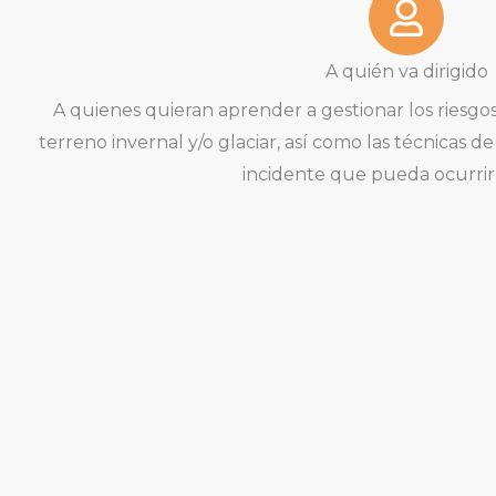
A quién va dirigido
A quienes quieran aprender a gestionar los riesgos
terreno invernal y/o glaciar, así como las técnicas d
incidente que pueda ocurrir 