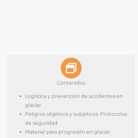
Contenidos
Logística y prevención de accidentes en
glaciar.
Peligros objetivos y subjetivos. Protocolos
de seguridad.
Material para progresión en glaciar.