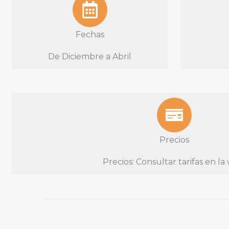
Fechas
De Diciembre a Abril
Precios
Precios: Consultar tarifas en la