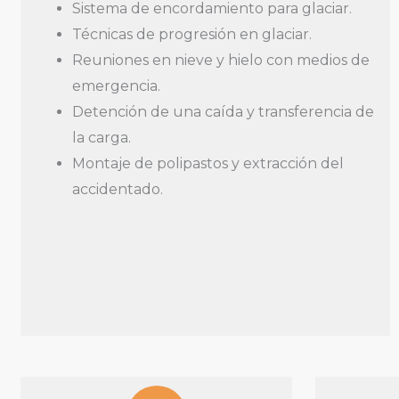
Sistema de encordamiento para glaciar.
Técnicas de progresión en glaciar.
Reuniones en nieve y hielo con medios de
emergencia.
Detención de una caída y transferencia de
la carga.
Montaje de polipastos y extracción del
accidentado.