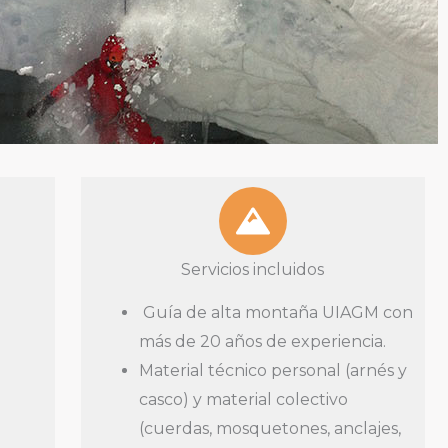
Servicios incluidos
Guía de alta montaña UIAGM con
más de 20 años de experiencia.
Material técnico personal (arnés y
casco) y material colectivo
(cuerdas, mosquetones, anclajes,