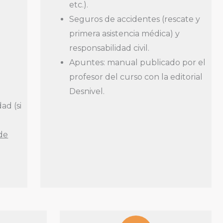
etc.).
Seguros de accidentes (rescate y
primera asistencia médica) y
responsabilidad civil.
Apuntes: manual publicado por el
profesor del curso con la editorial
Desnivel.
ad (si
 de