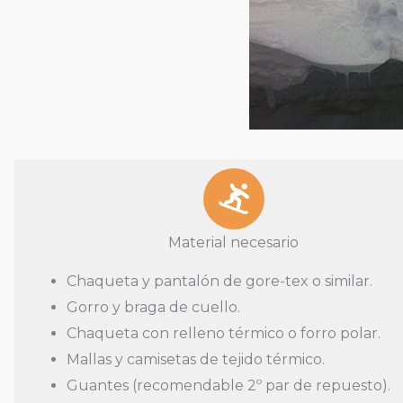
Material necesario
Chaqueta y pantalón de gore-tex o similar.
Gorro y braga de cuello.
Chaqueta con relleno térmico o forro polar.
Mallas y camisetas de tejido térmico.
Guantes (recomendable 2º par de repuesto).