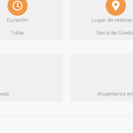
Duración
Lugar de realizac
1 días
Sierra de Gredo
 web.
Alojamiento en