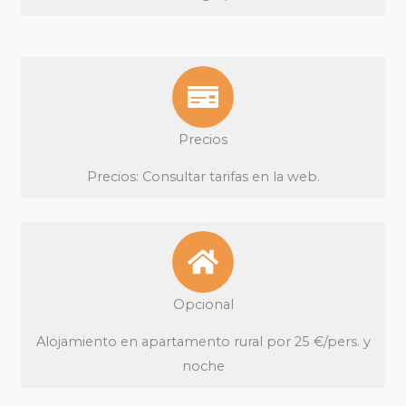
Precios
Precios: Consultar tarifas en la web.
Opcional
Alojamiento en apartamento rural por 25 €/pers. y
noche