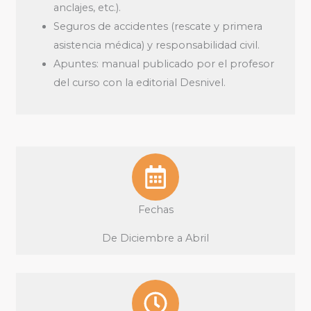
anclajes, etc.).
Seguros de accidentes (rescate y primera
asistencia médica) y responsabilidad civil.
Apuntes: manual publicado por el profesor
del curso con la editorial Desnivel.
Fechas
De Diciembre a Abril