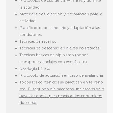
Protocolos de uso del ARVA antes y durante
la actividad.
Material: tipos, elección y preparación para la
actividad.
Planificación del itinerario y adaptación a las
condiciones.
Técnicas de ascenso.
Técnicas de descenso en nieves no tratadas.
Técnicas básicas de alpinismo (poner
crampones, anclajes con esquís, etc.).
Nivología básica.
Protocolo de actuación en caso de avalancha.
Todos los contenidos se practican en terreno
real. El segundo día hacemos una ascensión o
travesía sencilla para practicar los contenidos
del curso.