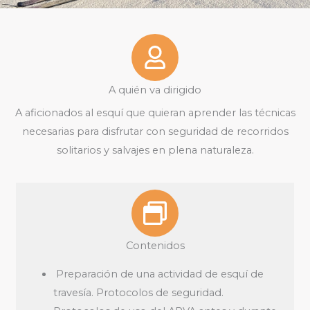
A quién va dirigido
A aficionados al esquí que quieran aprender las técnicas
necesarias para disfrutar con seguridad de recorridos
solitarios y salvajes en plena naturaleza.
Contenidos
Preparación de una actividad de esquí de
travesía. Protocolos de seguridad.