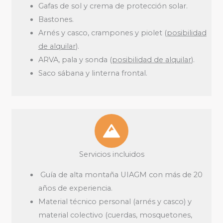
Gafas de sol y crema de protección solar.
Bastones.
Arnés y casco, crampones y piolet (
posibilidad
de alquilar
).
ARVA, pala y sonda (
posibilidad de alquilar
).
Saco sábana y linterna frontal.
Servicios incluidos
Guía de alta montaña UIAGM con más de 20
años de experiencia.
Material técnico personal (arnés y casco) y
material colectivo (cuerdas, mosquetones,