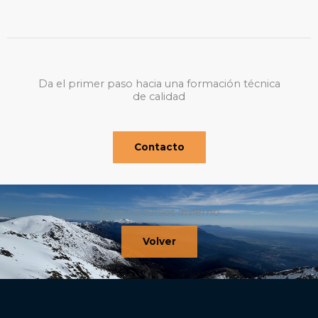
Da el primer paso hacia una formación técnica
de calidad
Contacto
Volver a cursos invierno
Volver