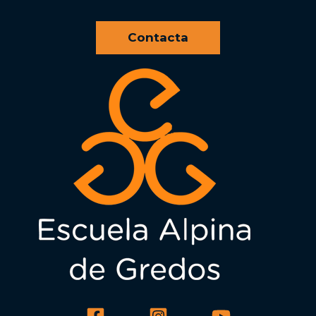
Contacta