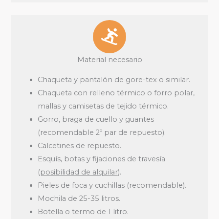
Material necesario
Chaqueta y pantalón de gore-tex o similar.
Chaqueta con relleno térmico o forro polar,
mallas y camisetas de tejido térmico.
Gorro, braga de cuello y guantes
(recomendable 2º par de repuesto).
Calcetines de repuesto.
Esquís, botas y fijaciones de travesía
(
posibilidad de alquilar
).
Pieles de foca y cuchillas (recomendable).
Mochila de 25-35 litros.
Botella o termo de 1 litro.